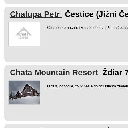
Chalupa Petr
Čestice (Jižní Č
Chalupa se nachází v malé obci v Jižních čechá
Chata Mountain Resort
Ždiar 
Luxus, pohodlie, to prinesie do očí klienta zladen