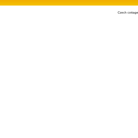
Czech cottage