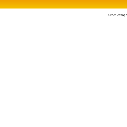
Czech cottage